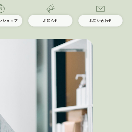
ンショップ
お知らせ
お問い合わせ