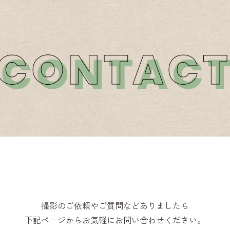
撮影のご依頼やご質問などありましたら
下記ページからお気軽にお問い合わせください。