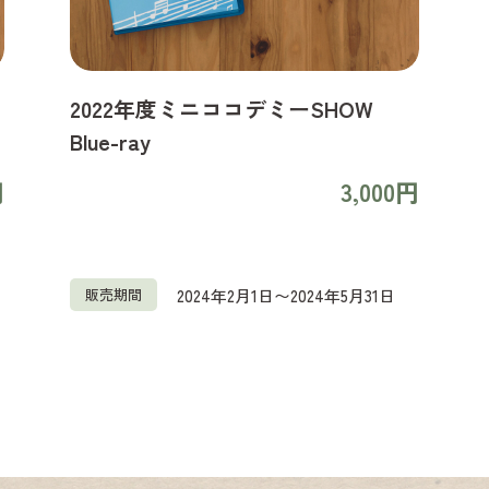
2022年度ミニココデミーSHOW
Blue-ray
円
3,000円
販売期間
2024年2月1日〜2024年5月31日