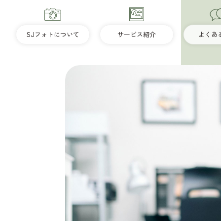
SJフォトについて
サービス紹介
よくあ