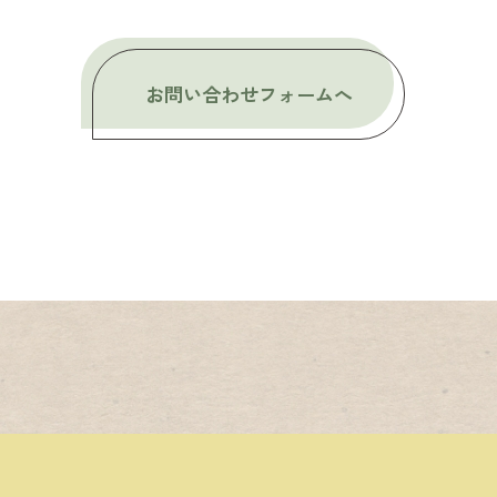
お問い合わせフォームへ