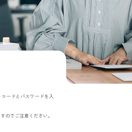
トコードとパスワードを入
ますのでご注意ください。