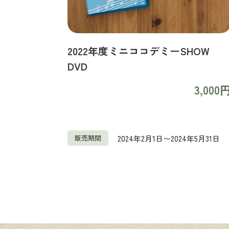
2022年度ミニココデミーSHOW
DVD
3,000
販売期間
2024年2月1日〜2024年5月31日