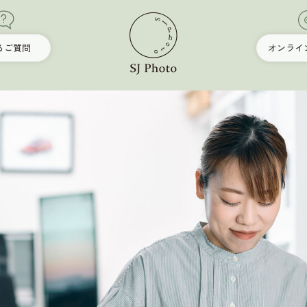
るご質問
オンライ